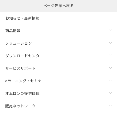
ページ先頭へ戻る
お知らせ・最新情報
商品情報
ソリューション
ダウンロードセンタ
サービスサポート
eラーニング・セミナ
オムロンの提供価値
販売ネットワーク