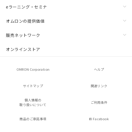
eラーニング・セミナ
オムロンの提供価値
販売ネットワーク
オンラインストア
OMRON Corporation
ヘルプ
サイトマップ
関連リンク
個人情報の
ご利用条件
取り扱いについて
商品のご承諾事項
Facebook