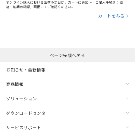
オンライン購入における出荷予定日は、カートに追加～「ご購入手続き：価
格・納期の確認」画面にてご確認ください。
カートをみる
ページ先頭へ戻る
お知らせ・最新情報
商品情報
ソリューション
ダウンロードセンタ
サービスサポート