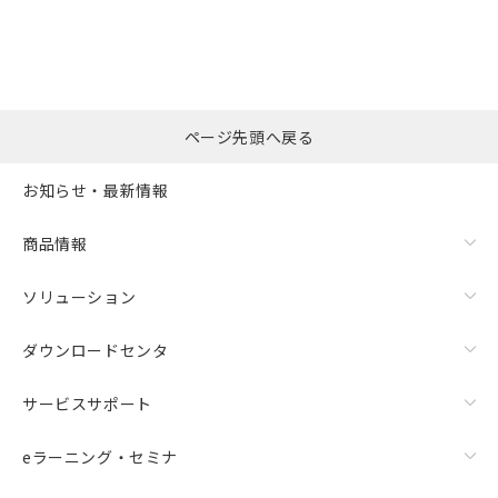
ページ先頭へ戻る
お知らせ・最新情報
商品情報
ソリューション
ダウンロードセンタ
サービスサポート
eラーニング・セミナ