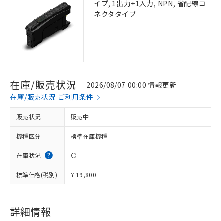
イプ, 1出力+1入力, NPN, 省配線コ
ネクタタイプ
在庫/販売状況
2026/08/07 00:00 情報更新
在庫/販売状況 ご利用条件
販売状況
販売中
機種区分
標準在庫機種
在庫状況
〇
標準価格(税別)
¥ 19,800
詳細情報