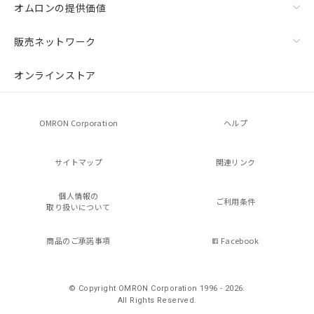
オムロンの提供価値
販売ネットワーク
オンラインストア
OMRON Corporation
ヘルプ
サイトマップ
関連リンク
個人情報の
ご利用条件
取り扱いについて
商品のご承諾事項
Facebook
© Copyright OMRON Corporation 1996 - 2026.
All Rights Reserved.