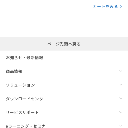
カートをみる
ページ先頭へ戻る
お知らせ・最新情報
商品情報
ソリューション
ダウンロードセンタ
サービスサポート
eラーニング・セミナ