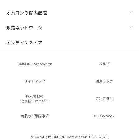
オムロンの提供価値
販売ネットワーク
オンラインストア
OMRON Corporation
ヘルプ
サイトマップ
関連リンク
個人情報の
ご利用条件
取り扱いについて
商品のご承諾事項
Facebook
© Copyright OMRON Corporation 1996 - 2026.