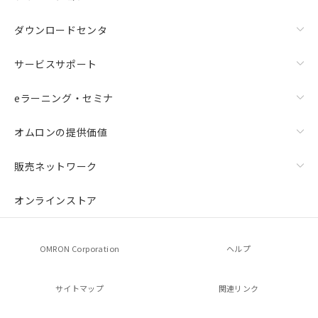
ダウンロードセンタ
サービスサポート
eラーニング・セミナ
オムロンの提供価値
販売ネットワーク
オンラインストア
OMRON Corporation
ヘルプ
サイトマップ
関連リンク