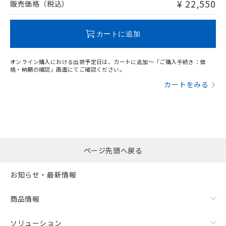
問い合わせください。
¥ 22,550
販売価格（税込）
この製品のRoHS/REACH対応状況ページへ
カートに追加
オンライン購入における出荷予定日は、カートに追加～「ご購入手続き：価
格・納期の確認」画面にてご確認ください。
カートをみる
ページ先頭へ戻る
お知らせ・最新情報
商品情報
ソリューション