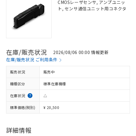
CMOSレーザセンサ, アンプユニッ
ト, センサ通信ユニット用コネクタ
在庫/販売状況
2026/08/06 00:00 情報更新
在庫/販売状況 ご利用条件
販売状況
販売中
機種区分
標準在庫機種
在庫状況
△
標準価格(税別)
¥ 20,500
詳細情報