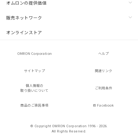
オムロンの提供価値
販売ネットワーク
オンラインストア
OMRON Corporation
ヘルプ
サイトマップ
関連リンク
個人情報の
ご利用条件
取り扱いについて
商品のご承諾事項
Facebook
© Copyright OMRON Corporation 1996 - 2026.
All Rights Reserved.