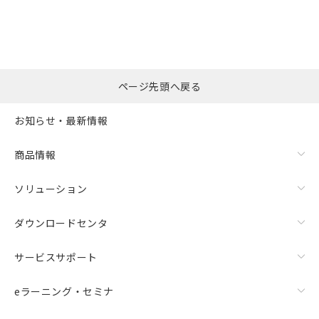
ページ先頭へ戻る
お知らせ・最新情報
商品情報
ソリューション
ダウンロードセンタ
サービスサポート
eラーニング・セミナ