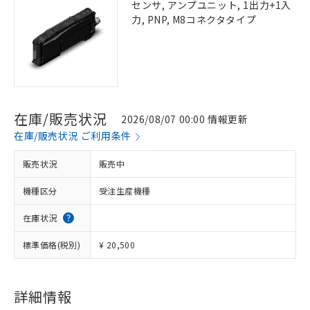
センサ, アンプユニット, 1出力+1入
力, PNP, M8コネクタタイプ
在庫/販売状況
2026/08/07 00:00 情報更新
在庫/販売状況 ご利用条件
販売状況
販売中
機種区分
受注生産機種
在庫状況
標準価格(税別)
¥ 20,500
詳細情報