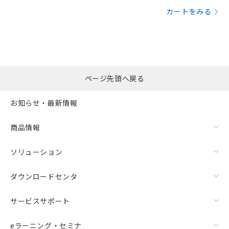
カートをみる
ページ先頭へ戻る
お知らせ・最新情報
商品情報
ソリューション
ダウンロードセンタ
サービスサポート
eラーニング・セミナ