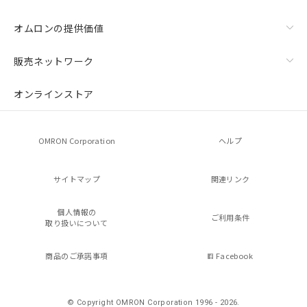
オムロンの提供価値
販売ネットワーク
オンラインストア
OMRON Corporation
ヘルプ
サイトマップ
関連リンク
個人情報の
ご利用条件
取り扱いについて
商品のご承諾事項
Facebook
© Copyright OMRON Corporation 1996 - 2026.