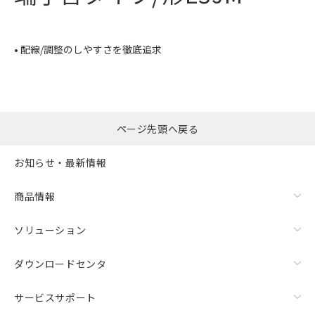
• 配線/調整のしやすさを徹底追求
ページ先頭へ戻る
お知らせ・最新情報
商品情報
ソリューション
ダウンロードセンタ
サービスサポート