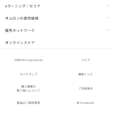
eラーニング・セミナ
オムロンの提供価値
販売ネットワーク
オンラインストア
OMRON Corporation
ヘルプ
サイトマップ
関連リンク
個人情報の
ご利用条件
取り扱いについて
商品のご承諾事項
Facebook