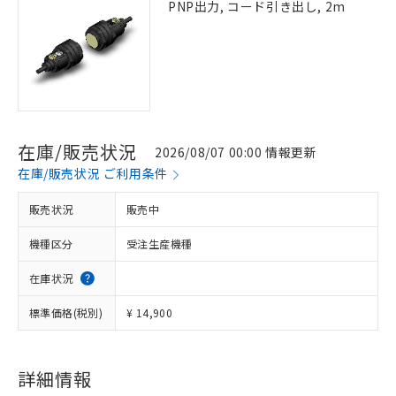
PNP出力, コード引き出し, 2m
在庫/販売状況
2026/08/07 00:00 情報更新
在庫/販売状況 ご利用条件
販売状況
販売中
機種区分
受注生産機種
在庫状況
標準価格(税別)
¥ 14,900
詳細情報