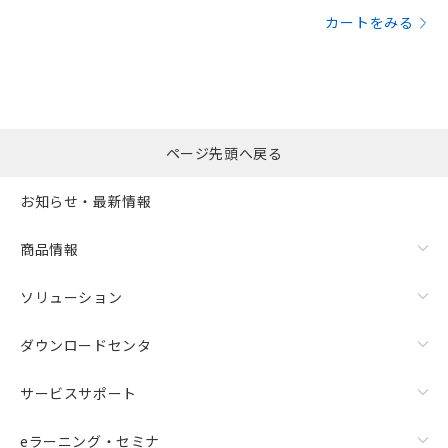
カートをみる
ページ先頭へ戻る
お知らせ・最新情報
商品情報
ソリューション
ダウンロードセンタ
サービスサポート
eラーニング・セミナ