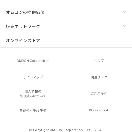
オムロンの提供価値
販売ネットワーク
オンラインストア
OMRON Corporation
ヘルプ
サイトマップ
関連リンク
個人情報の
ご利用条件
取り扱いについて
商品のご承諾事項
Facebook
© Copyright OMRON Corporation 1996 - 2026.