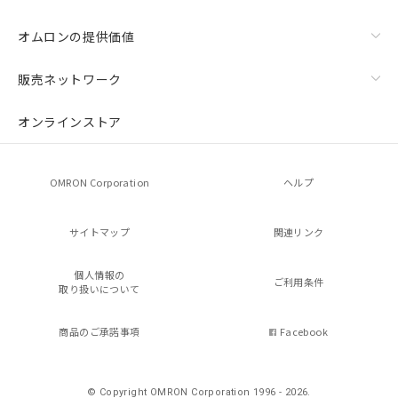
オムロンの提供価値
販売ネットワーク
オンラインストア
OMRON Corporation
ヘルプ
サイトマップ
関連リンク
個人情報の
ご利用条件
取り扱いについて
商品のご承諾事項
Facebook
© Copyright OMRON Corporation 1996 - 2026.