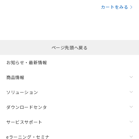
カートをみる
ページ先頭へ戻る
お知らせ・最新情報
商品情報
ソリューション
ダウンロードセンタ
サービスサポート
eラーニング・セミナ