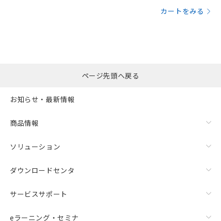
カートをみる
ページ先頭へ戻る
お知らせ・最新情報
商品情報
ソリューション
ダウンロードセンタ
サービスサポート
eラーニング・セミナ