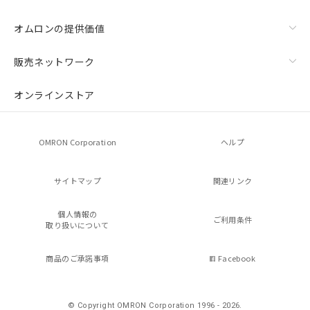
オムロンの提供価値
販売ネットワーク
オンラインストア
OMRON Corporation
ヘルプ
サイトマップ
関連リンク
個人情報の
ご利用条件
取り扱いについて
商品のご承諾事項
Facebook
© Copyright OMRON Corporation 1996 - 2026.