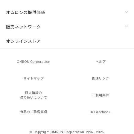
オムロンの提供価値
販売ネットワーク
オンラインストア
OMRON Corporation
ヘルプ
サイトマップ
関連リンク
個人情報の
ご利用条件
取り扱いについて
商品のご承諾事項
Facebook
© Copyright OMRON Corporation 1996 - 2026.