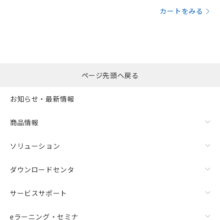
カートをみる
ページ先頭へ戻る
お知らせ・最新情報
商品情報
ソリューション
ダウンロードセンタ
サービスサポート
eラーニング・セミナ