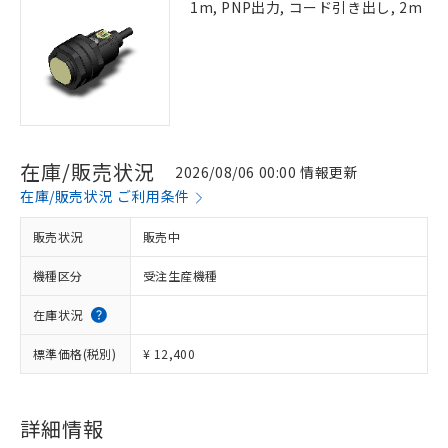
1m, PNP出力, コード引き出し, 2m
在庫/販売状況
2026/08/06 00:00 情報更新
在庫/販売状況 ご利用条件
販売状況
販売中
機種区分
受注生産機種
在庫状況
標準価格(税別)
¥ 12,400
詳細情報