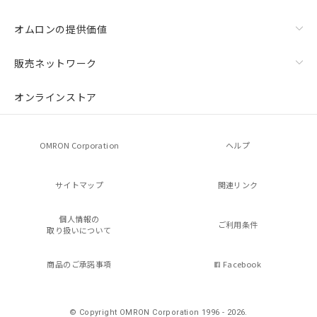
オムロンの提供価値
販売ネットワーク
オンラインストア
OMRON Corporation
ヘルプ
サイトマップ
関連リンク
個人情報の
ご利用条件
取り扱いについて
商品のご承諾事項
Facebook
© Copyright OMRON Corporation 1996 - 2026.