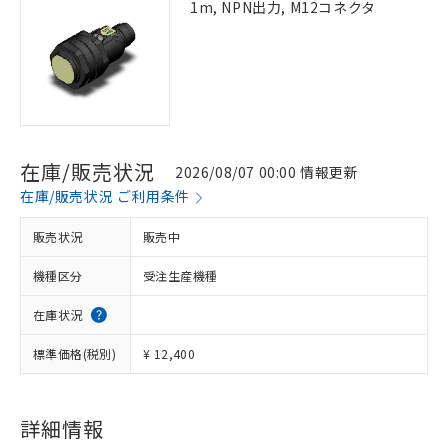
1m, NPN出力, M12コネクタ
在庫/販売状況
2026/08/07 00:00 情報更新
在庫/販売状況 ご利用条件
販売状況
販売中
機種区分
受注生産機種
在庫状況
標準価格(税別)
¥ 12,400
詳細情報