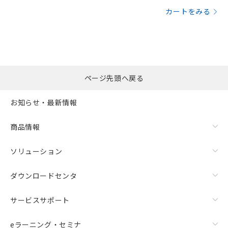
カートをみる
ページ先頭へ戻る
お知らせ・最新情報
商品情報
ソリューション
ダウンロードセンタ
サービスサポート
eラーニング・セミナ