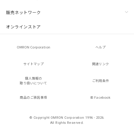
販売ネットワーク
オンラインストア
OMRON Corporation
ヘルプ
サイトマップ
関連リンク
個人情報の
ご利用条件
取り扱いについて
商品のご承諾事項
Facebook
© Copyright OMRON Corporation 1996 - 2026.
All Rights Reserved.