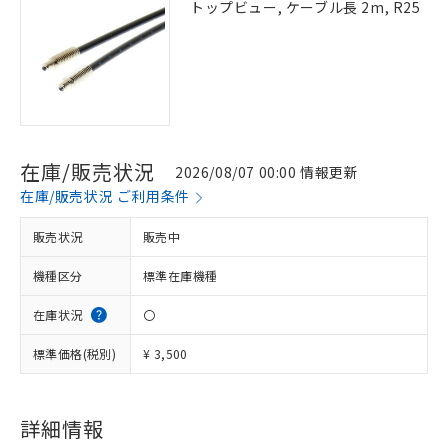
トップビュー, ケーブル長 2m, R25
在庫/販売状況
2026/08/07 00:00 情報更新
在庫/販売状況 ご利用条件
販売状況
販売中
機種区分
標準在庫機種
在庫状況
〇
標準価格(税別)
¥ 3,500
詳細情報