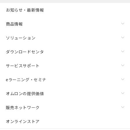
お知らせ・最新情報
商品情報
ソリューション
ダウンロードセンタ
サービスサポート
eラーニング・セミナ
オムロンの提供価値
販売ネットワーク
オンラインストア