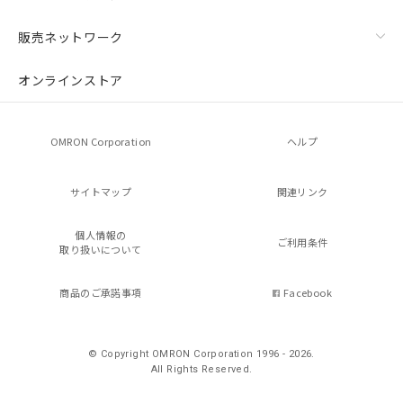
販売ネットワーク
オンラインストア
OMRON Corporation
ヘルプ
サイトマップ
関連リンク
個人情報の
ご利用条件
取り扱いについて
商品のご承諾事項
Facebook
© Copyright OMRON Corporation 1996 - 2026.
All Rights Reserved.