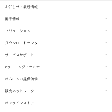
お知らせ・最新情報
商品情報
ソリューション
ダウンロードセンタ
サービスサポート
eラーニング・セミナ
オムロンの提供価値
販売ネットワーク
オンラインストア