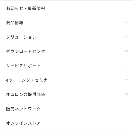
お知らせ・最新情報
商品情報
ソリューション
ダウンロードセンタ
サービスサポート
eラーニング・セミナ
オムロンの提供価値
販売ネットワーク
オンラインストア