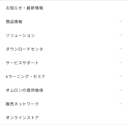
お知らせ・最新情報
商品情報
ソリューション
ダウンロードセンタ
サービスサポート
eラーニング・セミナ
オムロンの提供価値
販売ネットワーク
オンラインストア