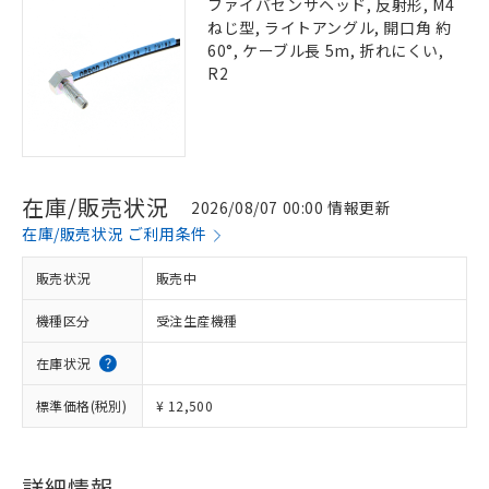
ファイバセンサヘッド, 反射形, M4
ねじ型, ライトアングル, 開口角 約
60°, ケーブル長 5m, 折れにくい,
R2
在庫/販売状況
2026/08/07 00:00 情報更新
在庫/販売状況 ご利用条件
販売状況
販売中
機種区分
受注生産機種
在庫状況
標準価格(税別)
¥ 12,500
詳細情報