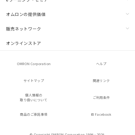
オムロンの提供価値
販売ネットワーク
残留電圧特性
オンラインストア
OMRON Corporation
ヘルプ
サイトマップ
関連リンク
個人情報の
ご利用条件
取り扱いについて
商品のご承諾事項
Facebook
© Copyright OMRON Corporation 1996 - 2026.