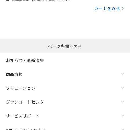
カートをみる
漏れ電流特性
ページ先頭へ戻る
お知らせ・最新情報
商品情報
ソリューション
ダウンロードセンタ
サービスサポート
eラーニング・セミナ