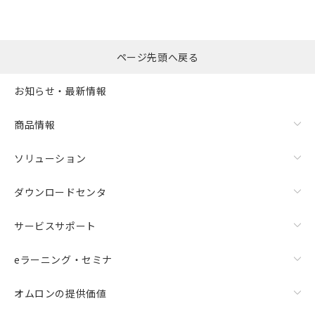
漏れ電流特性
ページ先頭へ戻る
お知らせ・最新情報
商品情報
ソリューション
ダウンロードセンタ
サービスサポート
eラーニング・セミナ
オムロンの提供価値