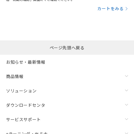
カートをみる
漏れ電流特性
ページ先頭へ戻る
お知らせ・最新情報
商品情報
ソリューション
ダウンロードセンタ
サービスサポート
eラーニング・セミナ