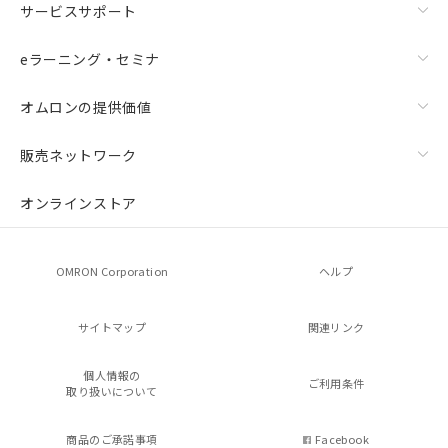
サービスサポート
eラーニング・セミナ
オムロンの提供価値
販売ネットワーク
残留電圧特性
オンラインストア
OMRON Corporation
ヘルプ
サイトマップ
関連リンク
個人情報の
ご利用条件
取り扱いについて
商品のご承諾事項
Facebook