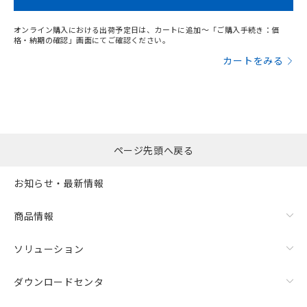
オンライン購入における出荷予定日は、カートに追加～「ご購入手続き：価
格・納期の確認」画面にてご確認ください。
カートをみる
漏れ電流特性
ページ先頭へ戻る
お知らせ・最新情報
商品情報
ソリューション
ダウンロードセンタ