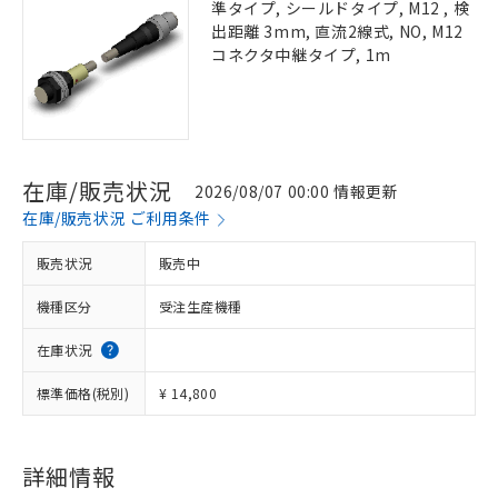
準タイプ, シールドタイプ, M12 , 検
出距離 3mm, 直流2線式, NO, M12
コネクタ中継タイプ, 1m
在庫/販売状況
2026/08/07 00:00 情報更新
在庫/販売状況 ご利用条件
販売状況
販売中
機種区分
受注生産機種
在庫状況
標準価格(税別)
¥ 14,800
詳細情報