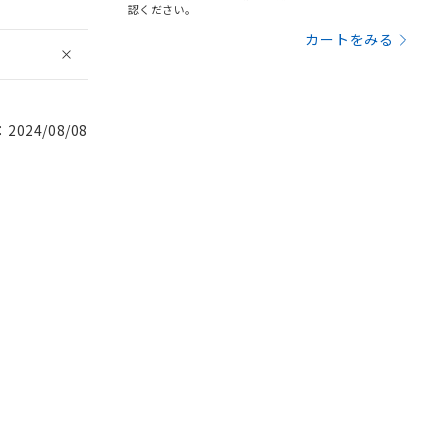
認ください。
カートをみる
024/08/08