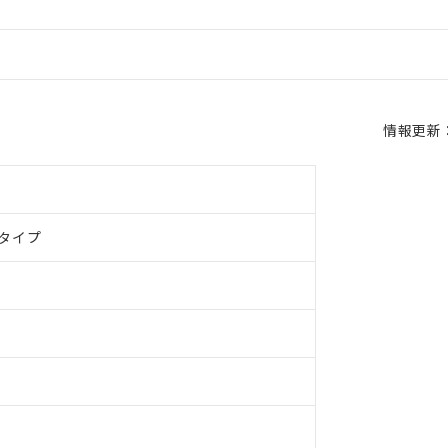
情報更新：2
タイプ