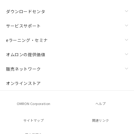
ダウンロードセンタ
サービスサポート
eラーニング・セミナ
オムロンの提供価値
販売ネットワーク
オンラインストア
OMRON Corporation
ヘルプ
サイトマップ
関連リンク