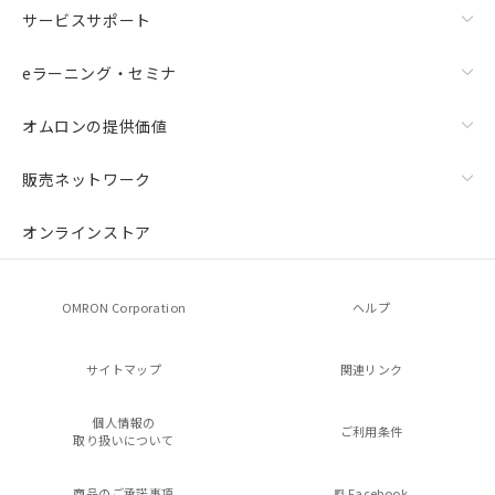
サービスサポート
eラーニング・セミナ
オムロンの提供価値
販売ネットワーク
残留電圧特性
オンラインストア
OMRON Corporation
ヘルプ
サイトマップ
関連リンク
個人情報の
ご利用条件
取り扱いについて
商品のご承諾事項
Facebook