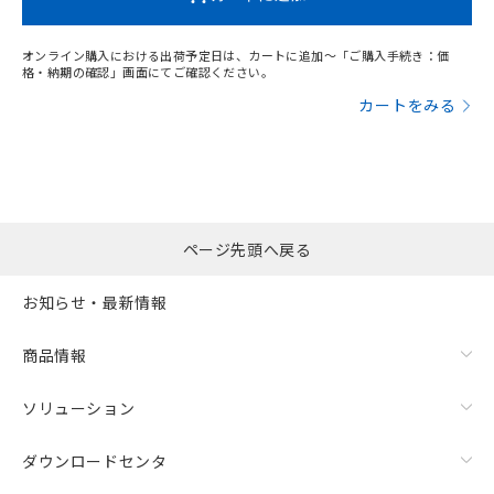
オンライン購入における出荷予定日は、カートに追加～「ご購入手続き：価
格・納期の確認」画面にてご確認ください。
カートをみる
漏れ電流特性
ページ先頭へ戻る
お知らせ・最新情報
商品情報
ソリューション
ダウンロードセンタ