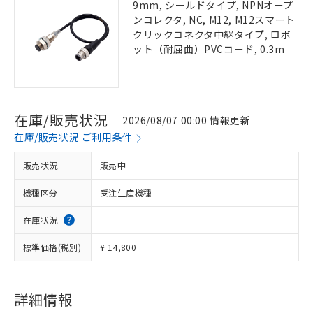
9mm, シールドタイプ, NPNオープ
ンコレクタ, NC, M12, M12スマート
クリックコネクタ中継タイプ, ロボ
ット（耐屈曲）PVCコード, 0.3m
在庫/販売状況
2026/08/07 00:00 情報更新
在庫/販売状況 ご利用条件
販売状況
販売中
機種区分
受注生産機種
在庫状況
標準価格(税別)
¥ 14,800
詳細情報