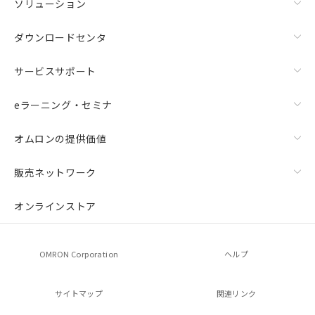
ソリューション
ダウンロードセンタ
サービスサポート
eラーニング・セミナ
オムロンの提供価値
販売ネットワーク
オンラインストア
OMRON Corporation
ヘルプ
サイトマップ
関連リンク