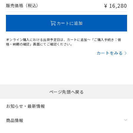
問い合わせください。
¥ 16,280
販売価格（税込）
この製品のRoHS/REACH対応状況ページへ
カートに追加
オンライン購入における出荷予定日は、カートに追加～「ご購入手続き：価
格・納期の確認」画面にてご確認ください。
カートをみる
ページ先頭へ戻る
お知らせ・最新情報
商品情報