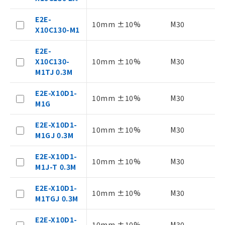
E2E-
10mm ±10%
M30
X10C130-M1
E2E-
X10C130-
10mm ±10%
M30
M1TJ 0.3M
E2E-X10D1-
10mm ±10%
M30
M1G
E2E-X10D1-
10mm ±10%
M30
M1GJ 0.3M
E2E-X10D1-
10mm ±10%
M30
M1J-T 0.3M
ご利用条件
E2E-X10D1-
10mm ±10%
M30
M1TGJ 0.3M
以下の条件をお読みいただき、同意のうえ
ご利用ください。
E2E-X10D1-
10mm ±10%
M30