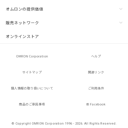
オムロンの提供価値
販売ネットワーク
オンラインストア
OMRON Corporation
ヘルプ
サイトマップ
関連リンク
個人情報の
取り扱いについて
ご利用条件
商品のご承諾事項
Facebook
© Copyright OMRON Corporation 1996 - 2026.
All Rights Reserved.