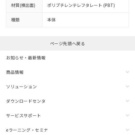
材質(検出面)
ポリブチレンテレフタレート (PBT)
種類
本体
ページ先頭へ戻る
お知らせ・最新情報
商品情報
ソリューション
ダウンロードセンタ
サービスサポート
eラーニング・セミナ