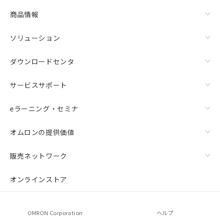
商品情報
ソリューション
ダウンロードセンタ
サービスサポート
eラーニング・セミナ
オムロンの提供価値
販売ネットワーク
オンラインストア
OMRON Corporation
ヘルプ