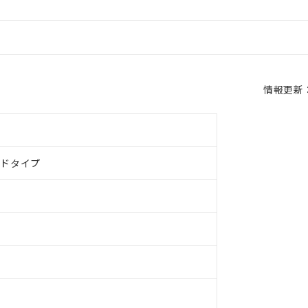
情報更新：2
ルドタイプ