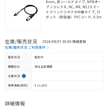
8mm, 非シールドタイプ, NPNオー
プンコレクタ, NC, M8, M12スマー
トクリックコネクタ中継タイプ, ロ
ボット（耐屈曲）PVCコード, 0.3m
在庫/販売状況
2026/08/07 00:00 情報更新
在庫/販売状況 ご利用条件
販売状況
販売中
機種区分
受注生産機種
在庫状況
標準価格(税別)
¥ 13,600
詳細情報