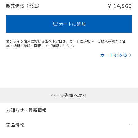
問い合わせください。
¥ 14,960
販売価格（税込）
この製品のRoHS/REACH対応状況ページへ
カートに追加
オンライン購入における出荷予定日は、カートに追加～「ご購入手続き：価
格・納期の確認」画面にてご確認ください。
カートをみる
ページ先頭へ戻る
お知らせ・最新情報
商品情報