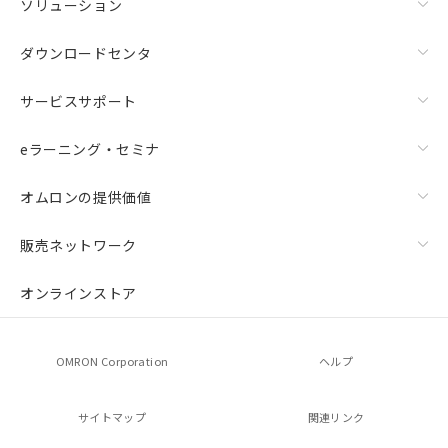
ソリューション
ダウンロードセンタ
サービスサポート
eラーニング・セミナ
オムロンの提供価値
販売ネットワーク
オンラインストア
OMRON Corporation
ヘルプ
サイトマップ
関連リンク