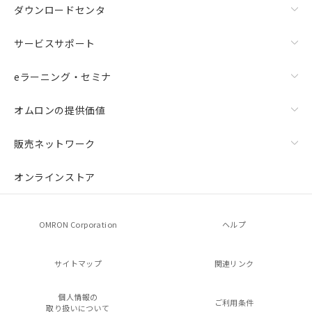
ダウンロードセンタ
サービスサポート
eラーニング・セミナ
オムロンの提供価値
販売ネットワーク
オンラインストア
OMRON Corporation
ヘルプ
サイトマップ
関連リンク
個人情報の
ご利用条件
取り扱いについて