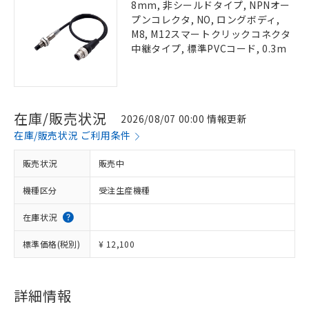
8mm, 非シールドタイプ, NPNオー
プンコレクタ, NO, ロングボディ,
M8, M12スマートクリックコネクタ
中継タイプ, 標準PVCコード, 0.3m
在庫/販売状況
2026/08/07 00:00 情報更新
在庫/販売状況 ご利用条件
販売状況
販売中
機種区分
受注生産機種
在庫状況
標準価格(税別)
¥ 12,100
詳細情報