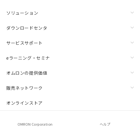
ソリューション
ダウンロードセンタ
サービスサポート
eラーニング・セミナ
オムロンの提供価値
販売ネットワーク
オンラインストア
OMRON Corporation
ヘルプ