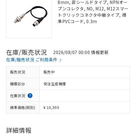
8mm, 非シールドタイプ, NPNオー
プンコレクタ, NO, M12, M12スマー
トクリックコネクタ中継タイプ, 標
準PVCコード, 0.3m
在庫/販売状況
2026/08/07 00:00 情報更新
在庫/販売状況 ご利用条件
販売状況
販売中
機種区分
受注生産機種
在庫状況
標準価格(税別)
¥ 10,900
詳細情報