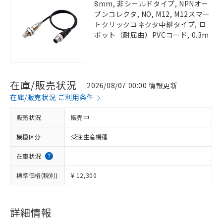
8mm, 非シールドタイプ, NPNオー
プンコレクタ, NO, M12, M12スマー
トクリックコネクタ中継タイプ, ロ
ボット（耐屈曲）PVCコード, 0.3m
在庫/販売状況
2026/08/07 00:00 情報更新
在庫/販売状況 ご利用条件
販売状況
販売中
機種区分
受注生産機種
在庫状況
標準価格(税別)
¥ 12,300
詳細情報