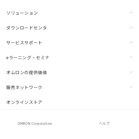
ソリューション
ダウンロードセンタ
サービスサポート
eラーニング・セミナ
オムロンの提供価値
販売ネットワーク
オンラインストア
OMRON Corporation
ヘルプ