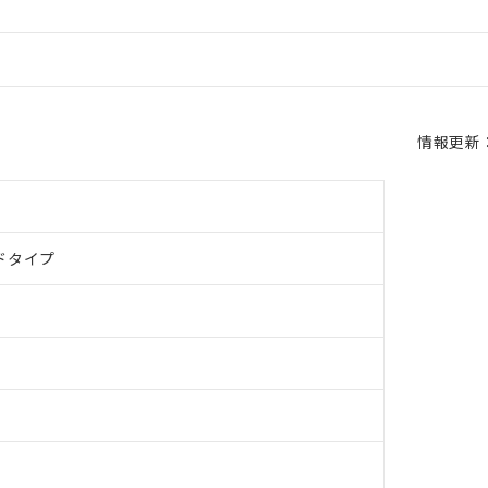
情報更新：2
ドタイプ