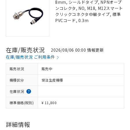
8mm, シールドタイプ, NPNオープ
ンコレクタ, NO, M18, M12スマート
クリックコネクタ中継タイプ, 標準
PVCコード, 0.3m
在庫/販売状況
2026/08/06 00:00 情報更新
在庫/販売状況 ご利用条件
販売状況
販売中
機種区分
受注生産機種
在庫状況
標準価格(税別)
¥ 11,800
詳細情報