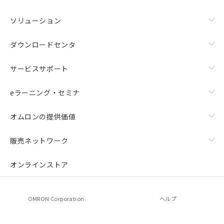
ソリューション
ダウンロードセンタ
サービスサポート
eラーニング・セミナ
オムロンの提供価値
販売ネットワーク
オンラインストア
OMRON Corporation
ヘルプ