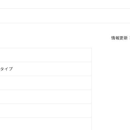
情報更新：2
ドタイプ