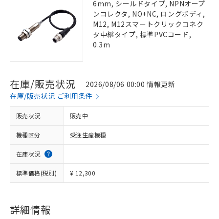
6mm, シールドタイプ, NPNオープ
ンコレクタ, NO+NC, ロングボディ,
M12, M12スマートクリックコネク
タ中継タイプ, 標準PVCコード,
0.3m
在庫/販売状況
2026/08/06 00:00 情報更新
在庫/販売状況 ご利用条件
販売状況
販売中
機種区分
受注生産機種
在庫状況
標準価格(税別)
¥ 12,300
詳細情報