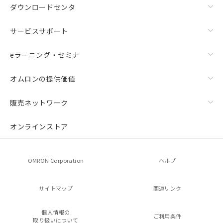
ダウンロードセンタ
サービスサポート
eラーニング・セミナ
オムロンの提供価値
販売ネットワーク
オンラインストア
OMRON Corporation
ヘルプ
サイトマップ
関連リンク
個人情報の
ご利用条件
取り扱いについて