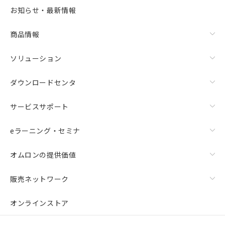
お知らせ・最新情報
商品情報
ソリューション
ダウンロードセンタ
サービスサポート
eラーニング・セミナ
オムロンの提供価値
販売ネットワーク
オンラインストア