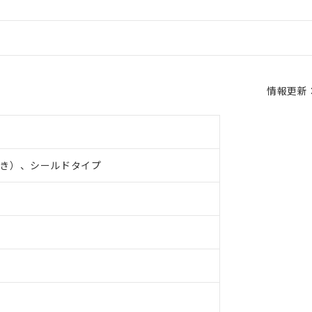
情報更新：2
き）、シールドタイプ