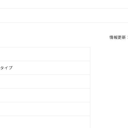
情報更新：2
ドタイプ