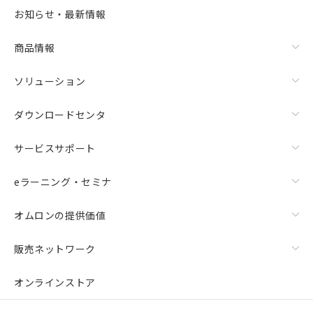
お知らせ・最新情報
商品情報
ソリューション
ダウンロードセンタ
サービスサポート
eラーニング・セミナ
オムロンの提供価値
販売ネットワーク
オンラインストア