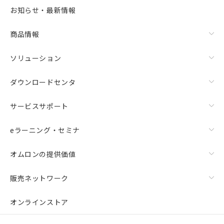
お知らせ・最新情報
商品情報
ソリューション
ダウンロードセンタ
サービスサポート
eラーニング・セミナ
オムロンの提供価値
販売ネットワーク
オンラインストア