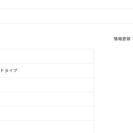
情報更新：2
ルドタイプ