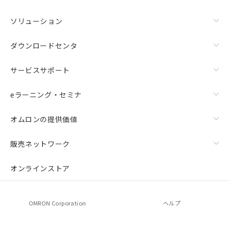
ソリューション
ダウンロードセンタ
サービスサポート
eラーニング・セミナ
オムロンの提供価値
販売ネットワーク
オンラインストア
OMRON Corporation
ヘルプ