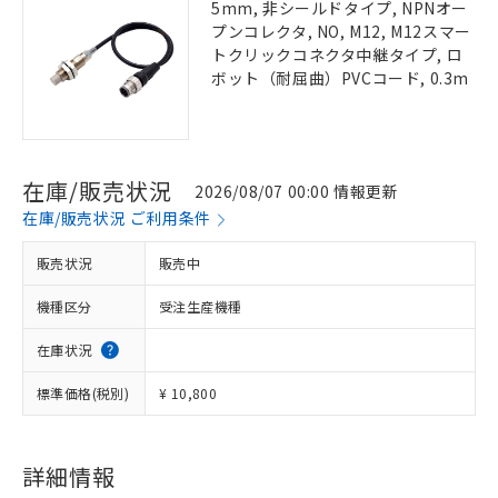
5mm, 非シールドタイプ, NPNオー
プンコレクタ, NO, M12, M12スマー
トクリックコネクタ中継タイプ, ロ
ボット（耐屈曲）PVCコード, 0.3m
在庫/販売状況
2026/08/07 00:00 情報更新
在庫/販売状況 ご利用条件
販売状況
販売中
機種区分
受注生産機種
在庫状況
標準価格(税別)
¥ 10,800
詳細情報