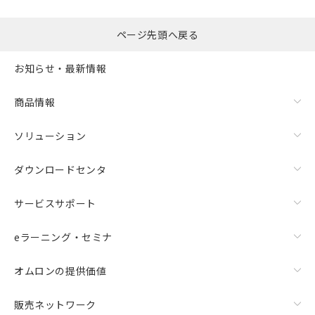
ページ先頭へ戻る
お知らせ・最新情報
商品情報
ソリューション
ダウンロードセンタ
サービスサポート
eラーニング・セミナ
オムロンの提供価値
販売ネットワーク