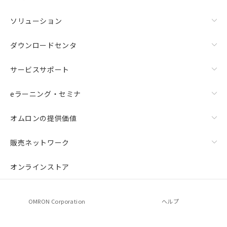
ソリューション
ダウンロードセンタ
サービスサポート
eラーニング・セミナ
オムロンの提供価値
販売ネットワーク
オンラインストア
OMRON Corporation
ヘルプ