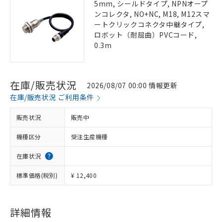
5mm, シールドタイプ, NPNオープ
ンコレクタ, NO+NC, M18, M12スマ
ートクリックコネクタ中継タイプ,
ロボット（耐屈曲）PVCコード,
0.3m
在庫/販売状況
2026/08/07 00:00 情報更新
在庫/販売状況 ご利用条件
販売状況
販売中
機種区分
受注生産機種
在庫状況
標準価格(税別)
¥ 12,400
詳細情報