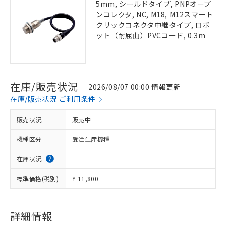
5mm, シールドタイプ, PNPオープ
ンコレクタ, NC, M18, M12スマート
クリックコネクタ中継タイプ, ロボ
ット（耐屈曲）PVCコード, 0.3m
在庫/販売状況
2026/08/07 00:00 情報更新
在庫/販売状況 ご利用条件
販売状況
販売中
機種区分
受注生産機種
在庫状況
標準価格(税別)
¥ 11,800
詳細情報