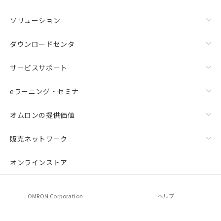
ソリューション
ダウンロードセンタ
サービスサポート
eラーニング・セミナ
オムロンの提供価値
販売ネットワーク
オンラインストア
OMRON Corporation
ヘルプ