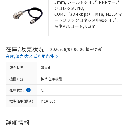
5mm, シールドタイプ, PNPオープ
ンコレクタ, NO,
COM2（38.4kbps）, M18, M12スマ
ートクリックコネクタ中継タイプ,
標準PVCコード, 0.3m
在庫/販売状況
2026/08/07 00:00 情報更新
在庫/販売状況 ご利用条件
販売状況
販売中
機種区分
標準在庫機種
在庫状況
〇
標準価格(税別)
¥ 10,300
詳細情報