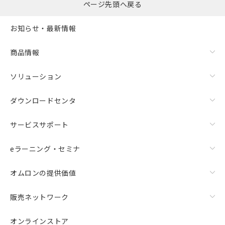
ページ先頭へ戻る
お知らせ・最新情報
商品情報
ソリューション
ダウンロードセンタ
サービスサポート
eラーニング・セミナ
オムロンの提供価値
販売ネットワーク
オンラインストア