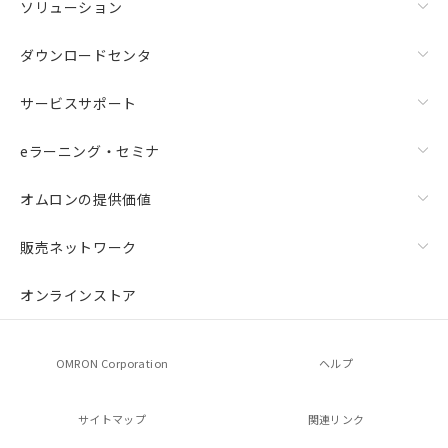
ソリューション
ダウンロードセンタ
サービスサポート
eラーニング・セミナ
オムロンの提供価値
販売ネットワーク
オンラインストア
OMRON Corporation
ヘルプ
サイトマップ
関連リンク