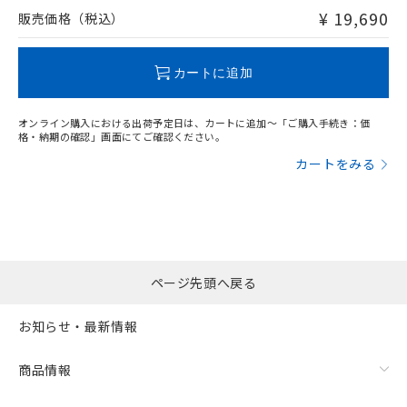
問い合わせください。
¥ 19,690
販売価格（税込）
この製品のRoHS/REACH対応状況ページへ
カートに追加
オンライン購入における出荷予定日は、カートに追加～「ご購入手続き：価
格・納期の確認」画面にてご確認ください。
カートをみる
ページ先頭へ戻る
お知らせ・最新情報
商品情報