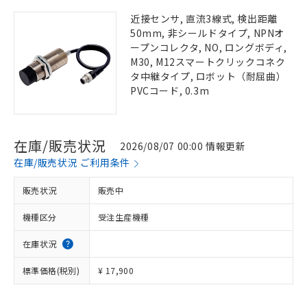
近接センサ, 直流3線式, 検出距離
50mm, 非シールドタイプ, NPNオ
ープンコレクタ, NO, ロングボディ,
M30, M12スマートクリックコネク
タ中継タイプ, ロボット（耐屈曲）
PVCコード, 0.3m
在庫/販売状況
2026/08/07 00:00 情報更新
在庫/販売状況 ご利用条件
販売状況
販売中
機種区分
受注生産機種
在庫状況
標準価格(税別)
¥ 17,900